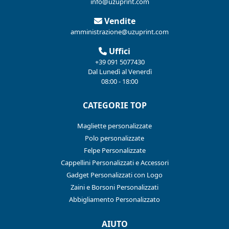
info@uzuprint.com
Vendite
amministrazione@uzuprint.com
Uffici
+39 091 5077430
Dal Lunedì al Venerdì
08:00 - 18:00
CATEGORIE TOP
Magliette personalizzate
Polo personalizzate
Felpe Personalizzate
Cappellini Personalizzati e Accessori
Gadget Personalizzati con Logo
Zaini e Borsoni Personalizzati
Abbigliamento Personalizzato
AIUTO