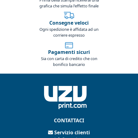
grafica che simula l'effetto finale
Consegne veloci
Ogni spedizione è affidata ad un
corriere espresso
Pagamenti sicuri
Sia con carta di credito che con
bonifico bancario
CONTATTACI
Servizio clienti