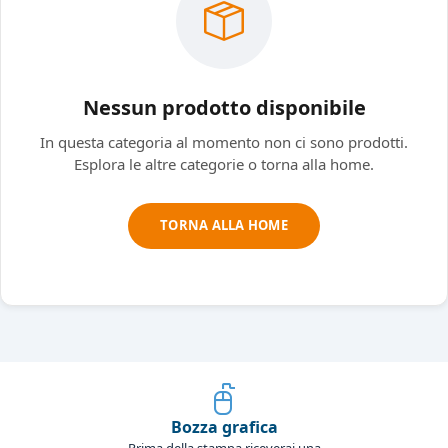
Nessun prodotto disponibile
In questa categoria al momento non ci sono prodotti.
Esplora le altre categorie o torna alla home.
TORNA ALLA HOME
Bozza grafica
Prima della stampa riceverai una