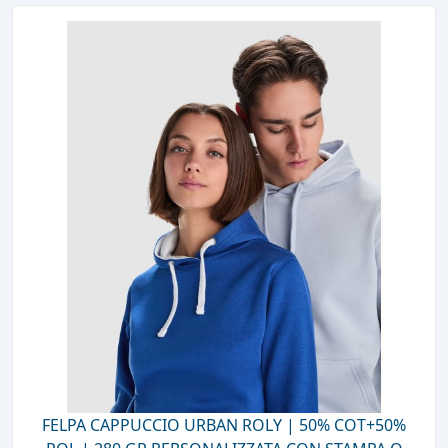
FELPA CAPPUCCIO URBAN ROLY | 50% COT+50%