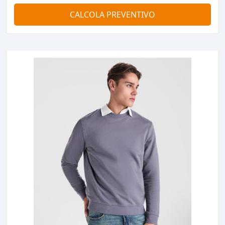
CALCOLA PREVENTIVO