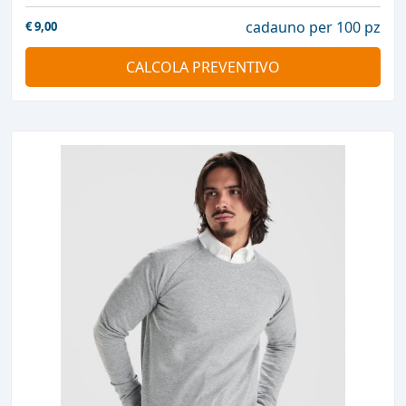
cadauno per 100 pz
€
9,00
CALCOLA PREVENTIVO