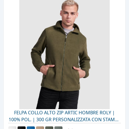
FELPA COLLO ALTO ZIP ARTIC HOMBRE ROLY |
100% POL. | 300 GR PERSONALIZZATA CON STAMPA
O RICAMO