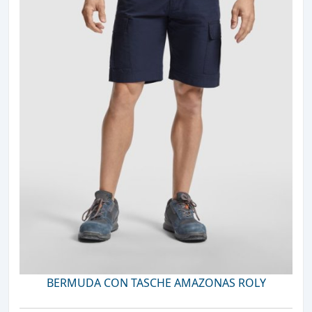
BERMUDA CON TASCHE AMAZONAS ROLY