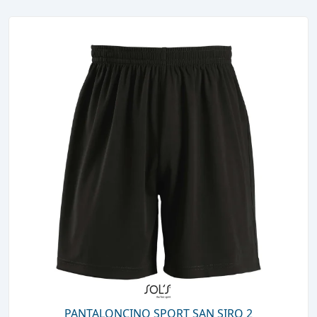
PANTALONCINO SPORT SAN SIRO 2