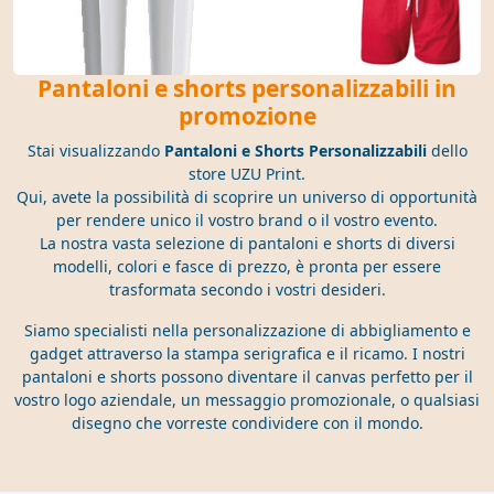
Pantaloni e shorts personalizzabili in
promozione
Stai visualizzando
Pantaloni e Shorts Personalizzabili
dello
store UZU Print.
Qui, avete la possibilità di scoprire un universo di opportunità
per rendere unico il vostro brand o il vostro evento.
La nostra vasta selezione di pantaloni e shorts di diversi
modelli, colori e fasce di prezzo, è pronta per essere
trasformata secondo i vostri desideri.
Siamo specialisti nella personalizzazione di abbigliamento e
gadget attraverso la stampa serigrafica e il ricamo. I nostri
pantaloni e shorts possono diventare il canvas perfetto per il
vostro logo aziendale, un messaggio promozionale, o qualsiasi
disegno che vorreste condividere con il mondo.