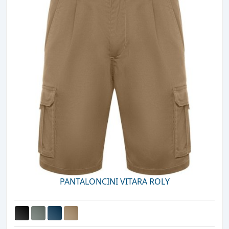
PANTALONCINI VITARA ROLY