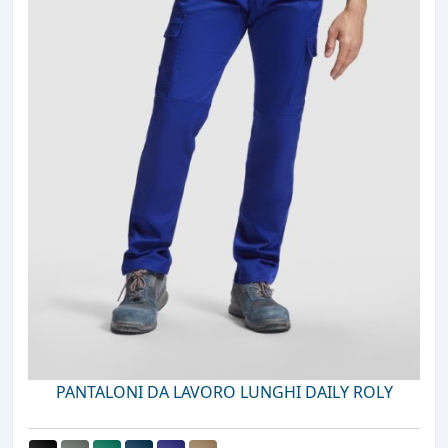
PANTALONI DA LAVORO LUNGHI DAILY ROLY