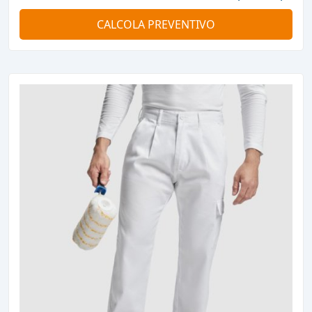
CALCOLA PREVENTIVO