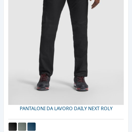
PANTALONI DA LAVORO DAILY NEXT ROLY