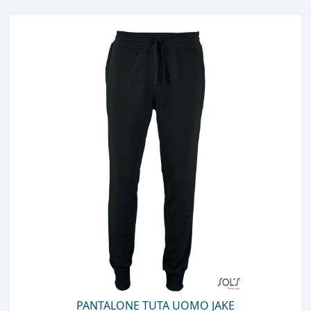
PANTALONE TUTA UOMO JAKE