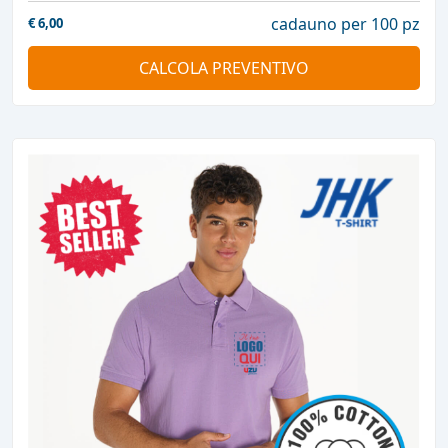
cadauno per 100 pz
€
6,00
CALCOLA PREVENTIVO