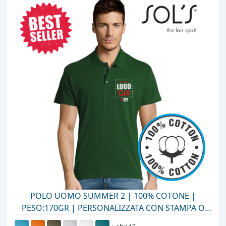
POLO UOMO SUMMER 2 | 100% COTONE |
PESO:170GR | PERSONALIZZATA CON STAMPA O
RICAMO