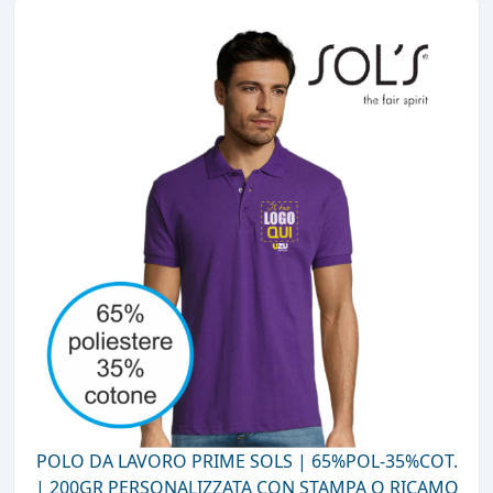
POLO DA LAVORO PRIME SOLS | 65%POL-35%COT.
| 200GR PERSONALIZZATA CON STAMPA O RICAMO