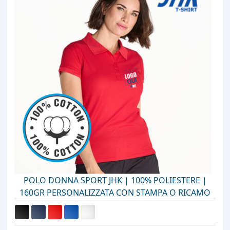
POLO DONNA SPORT JHK | 100% POLIESTERE |
160GR PERSONALIZZATA CON STAMPA O RICAMO