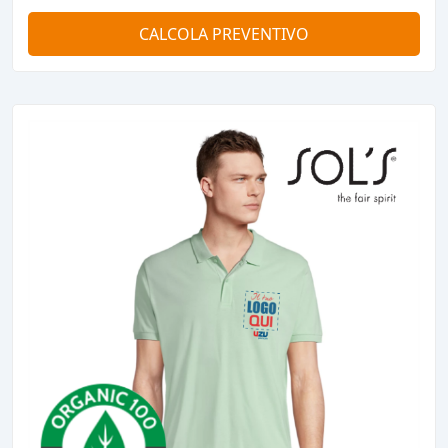
CALCOLA PREVENTIVO