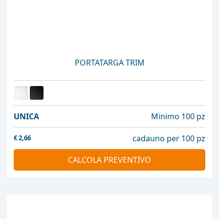
PORTATARGA TRIM
UNICA
Minimo 100 pz
cadauno per 100 pz
€
2,66
CALCOLA PREVENTIVO