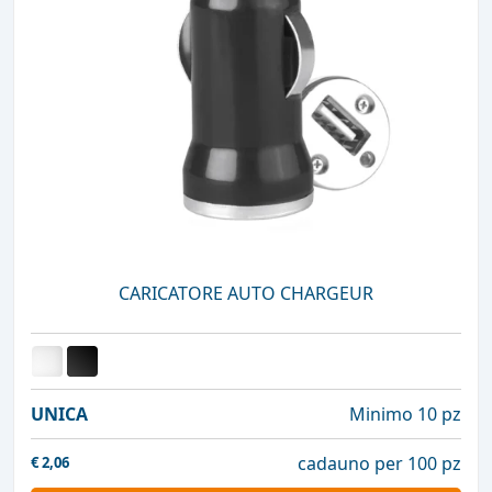
CARICATORE AUTO CHARGEUR
UNICA
Minimo 10 pz
cadauno per 100 pz
€
2,06