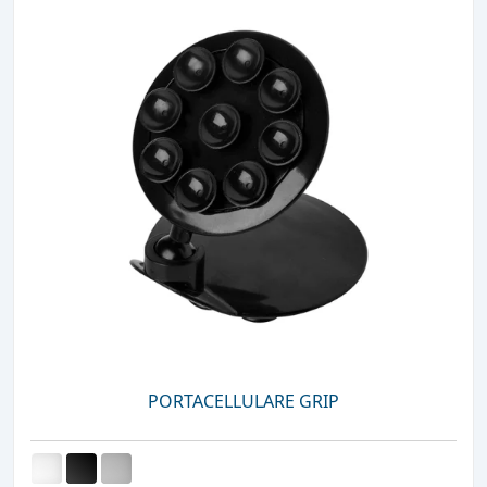
PORTACELLULARE GRIP