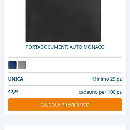
PORTADOCUMENTI AUTO MONACO
UNICA
Minimo 25 pz
cadauno per 100 pz
€
2,89
CALCOLA PREVENTIVO