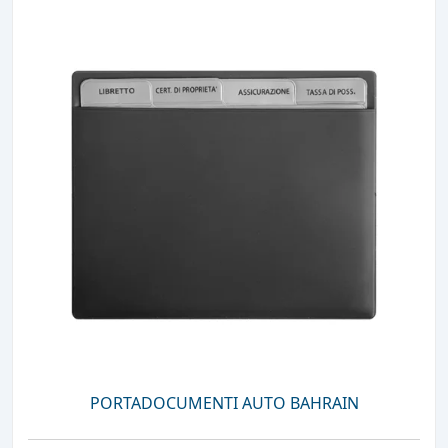
PORTADOCUMENTI AUTO BAHRAIN