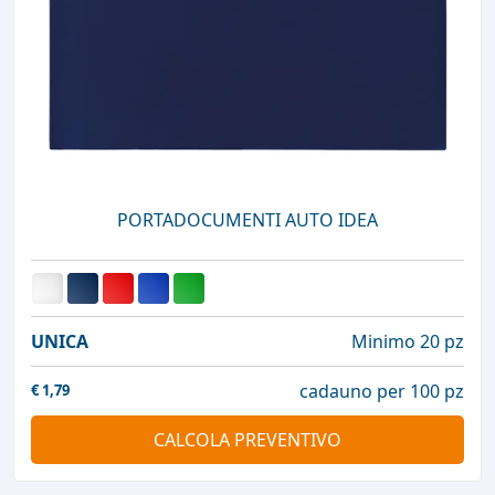
PORTADOCUMENTI AUTO IDEA
UNICA
Minimo 20 pz
cadauno per 100 pz
€
1,79
CALCOLA PREVENTIVO