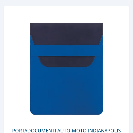
PORTADOCUMENTI AUTO-MOTO INDIANAPOLIS