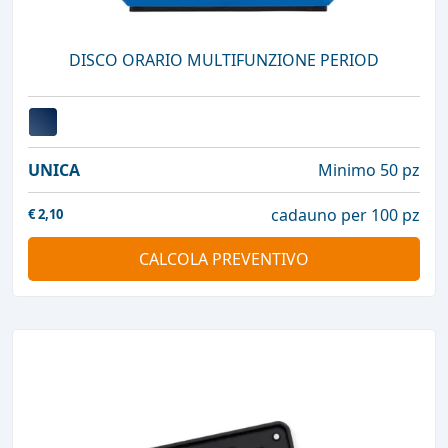
DISCO ORARIO MULTIFUNZIONE PERIOD
UNICA
Minimo 50 pz
cadauno per 100 pz
€
2,10
CALCOLA PREVENTIVO