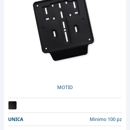
MOTID
UNICA
Minimo 100 pz