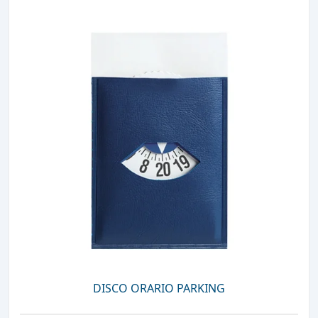
DISCO ORARIO PARKING