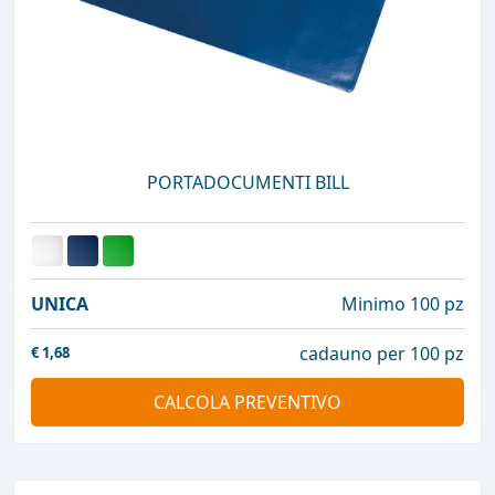
PORTADOCUMENTI BILL
UNICA
Minimo 100 pz
cadauno per 100 pz
€
1,68
CALCOLA PREVENTIVO