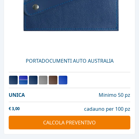
PORTADOCUMENTI AUTO AUSTRALIA
UNICA
Minimo 50 pz
cadauno per 100 pz
€
3,00
CALCOLA PREVENTIVO