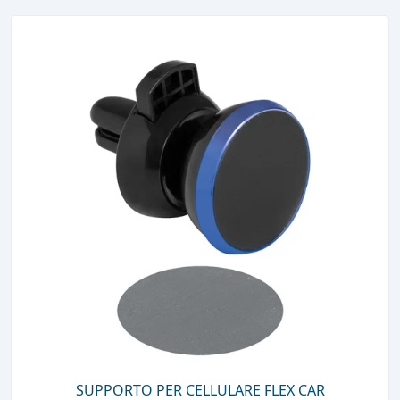
SUPPORTO PER CELLULARE FLEX CAR