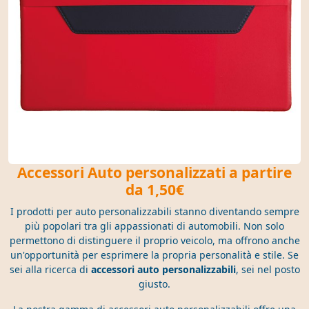
Accessori Auto personalizzati a partire
da 1,50€
I prodotti per auto personalizzabili stanno diventando sempre
più popolari tra gli appassionati di automobili. Non solo
permettono di distinguere il proprio veicolo, ma offrono anche
un'opportunità per esprimere la propria personalità e stile. Se
sei alla ricerca di
accessori auto personalizzabili
, sei nel posto
giusto.