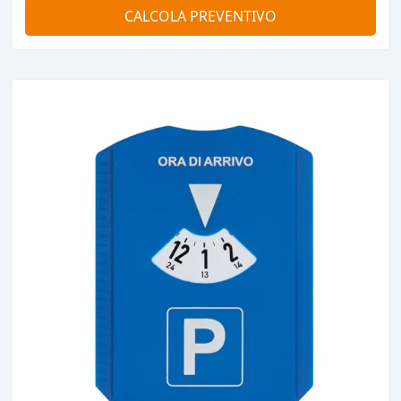
CALCOLA PREVENTIVO