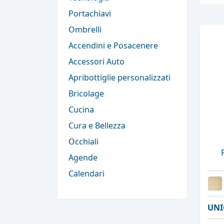
Portachiavi
Ombrelli
Accendini e Posacenere
Accessori Auto
Apribottiglie personalizzati
Bricolage
Cucina
Cura e Bellezza
Occhiali
Agende
Calendari
UNI