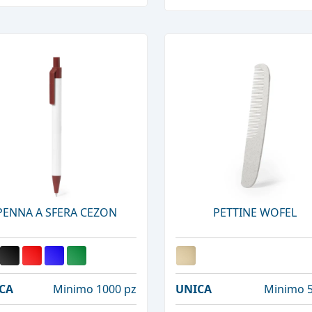
PENNA A SFERA CEZON
PETTINE WOFEL
CA
Minimo 1000 pz
UNICA
Minimo 5