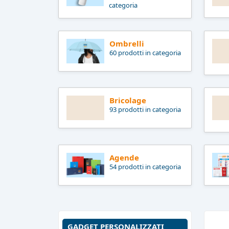
categoria
Ombrelli
60 prodotti in categoria
Bricolage
93 prodotti in categoria
Agende
54 prodotti in categoria
GADGET PERSONALIZZATI