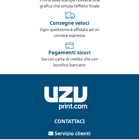
grafica che simula l'effetto finale
Consegne veloci
Ogni spedizione è affidata ad un
corriere espresso
Pagamenti sicuri
Sia con carta di credito che con
bonifico bancario
CONTATTACI
Servizio clienti