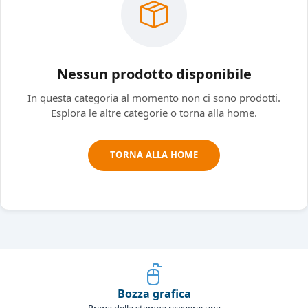
Nessun prodotto disponibile
In questa categoria al momento non ci sono prodotti.
Esplora le altre categorie o torna alla home.
TORNA ALLA HOME
Bozza grafica
Prima della stampa riceverai una