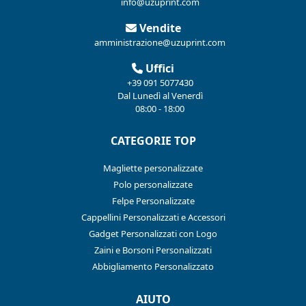
info@uzuprint.com
Vendite
amministrazione@uzuprint.com
Uffici
+39 091 5077430
Dal Lunedì al Venerdì
08:00 - 18:00
CATEGORIE TOP
Magliette personalizzate
Polo personalizzate
Felpe Personalizzate
Cappellini Personalizzati e Accessori
Gadget Personalizzati con Logo
Zaini e Borsoni Personalizzati
Abbigliamento Personalizzato
AIUTO