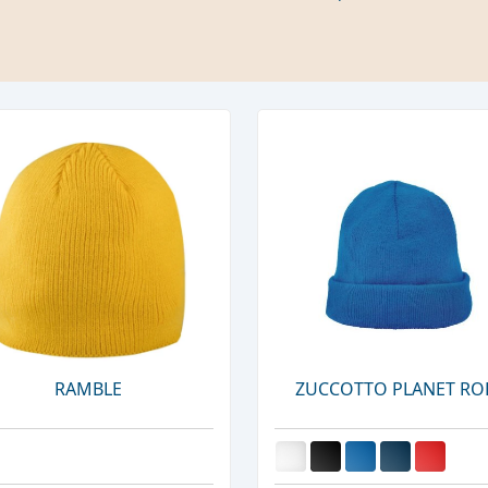
RAMBLE
ZUCCOTTO PLANET RO