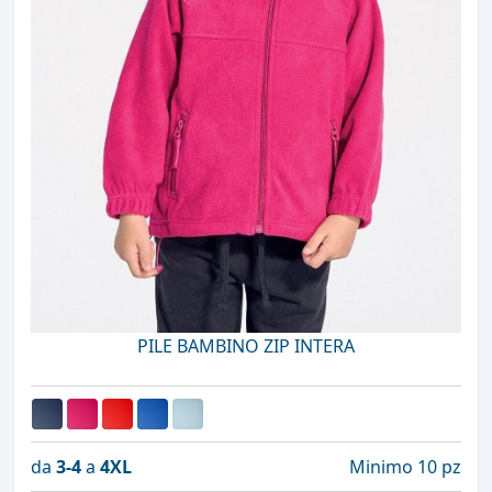
PILE BAMBINO ZIP INTERA
da
3-4
a
4XL
Minimo 10 pz