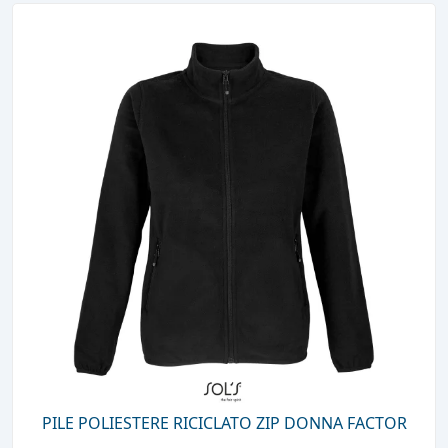
PILE POLIESTERE RICICLATO ZIP DONNA FACTOR