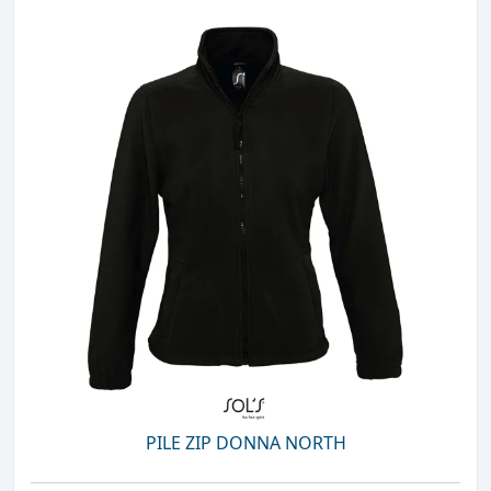
PILE ZIP DONNA NORTH