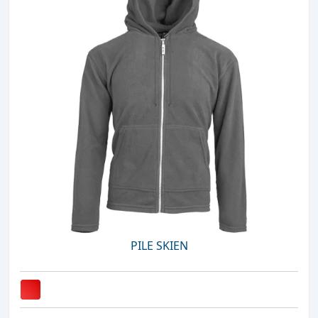
PILE SKIEN