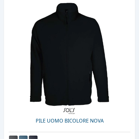
PILE UOMO BICOLORE NOVA