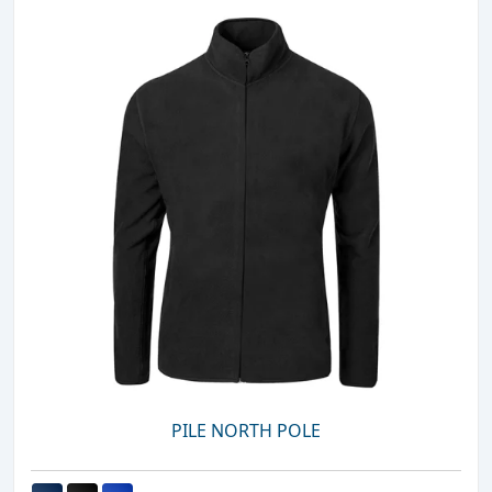
PILE NORTH POLE