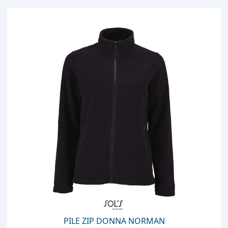
PILE ZIP DONNA NORMAN