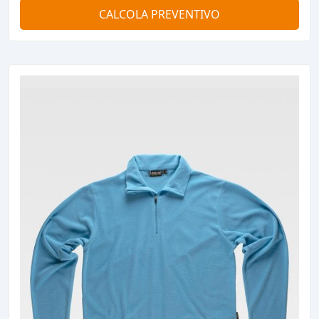
CALCOLA PREVENTIVO