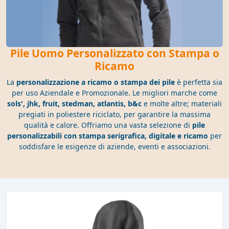
Pile Uomo Personalizzato con Stampa o
Ricamo
La
personalizzazione a ricamo o stampa dei pile
è perfetta sia
per uso Aziendale e Promozionale. Le migliori marche come
sols', jhk, fruit, stedman, atlantis, b&c
e molte altre; materiali
pregiati in poliestere riciclato, per garantire la massima
qualità e calore. Offriamo una vasta selezione di
pile
personalizzabili con stampa serigrafica, digitale e ricamo
per
soddisfare le esigenze di aziende, eventi e associazioni.