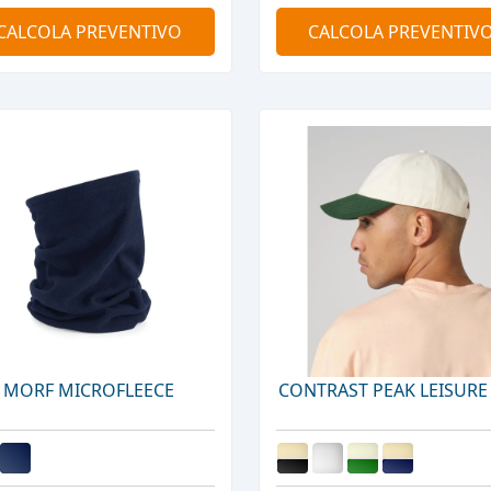
CALCOLA PREVENTIVO
CALCOLA PREVENTIV
MORF MICROFLEECE
CONTRAST PEAK LEISURE