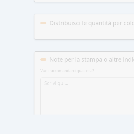
Distribuisci le quantità per col
Note per la stampa o altre indi
Vuoi raccomandarci qualcosa?