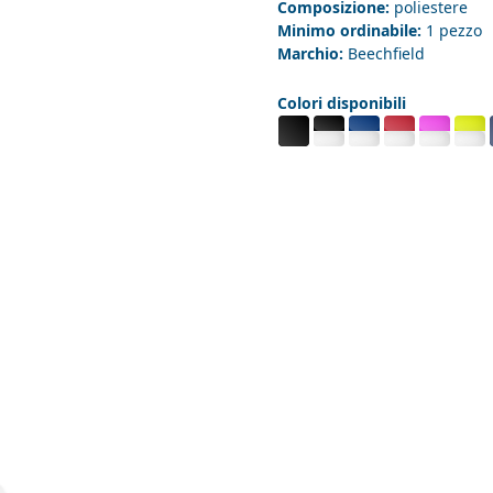
Composizione:
poliestere
Minimo ordinabile:
1 pezzo
Marchio:
Beechfield
Colori disponibili