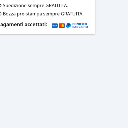
Spedizione sempre GRATUITA.
Bozza pre-stampa sempre GRATUITA.
agamenti accettati: