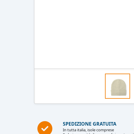
SPEDIZIONE GRATUITA
In tutta italia, isole comprese