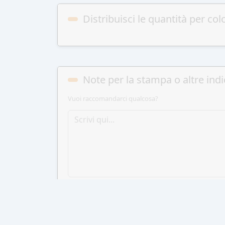
Distribuisci le quantità per col
Note per la stampa o altre indi
Vuoi raccomandarci qualcosa?
AGGIUN