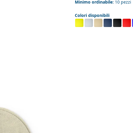
Minimo ordinabile:
10 pezzi
Colori disponibili