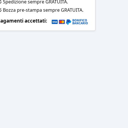
Spedizione sempre GRATUITA.
Bozza pre-stampa sempre GRATUITA.
agamenti accettati: