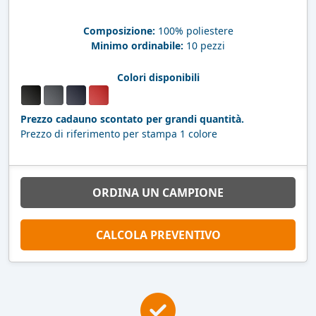
Composizione:
100% poliestere
Minimo ordinabile:
10 pezzi
Colori disponibili
Prezzo cadauno scontato per grandi quantità.
Prezzo di riferimento per stampa 1 colore
ORDINA UN CAMPIONE
CALCOLA PREVENTIVO