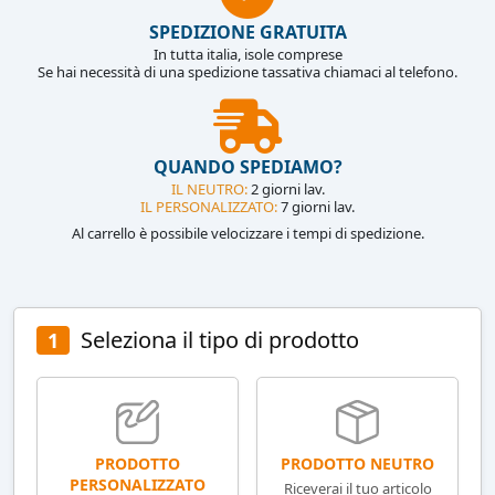
SPEDIZIONE GRATUITA
In tutta italia, isole comprese
Se hai necessità di una spedizione tassativa chiamaci al telefono.
QUANDO SPEDIAMO?
IL NEUTRO:
2 giorni lav.
IL PERSONALIZZATO:
7 giorni lav.
Al carrello è possibile velocizzare i tempi di spedizione.
Seleziona il tipo di prodotto
1
PRODOTTO NEUTRO
PRODOTTO
PERSONALIZZATO
Riceverai il tuo articolo