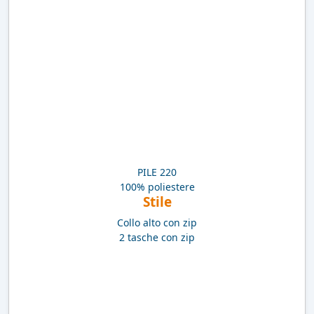
PILE 220
100% poliestere
Stile
Collo alto con zip
2 tasche con zip