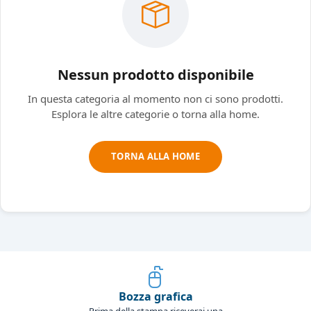
Nessun prodotto disponibile
In questa categoria al momento non ci sono prodotti.
Esplora le altre categorie o torna alla home.
TORNA ALLA HOME
Bozza grafica
Prima della stampa riceverai una