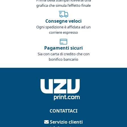
grafica che simula l'effetto finale
Consegne veloci
Ogni spedizione è affidata ad un
corriere espresso
Pagamenti sicuri
Sia con carta di credito che con
bonifico bancario
CONTATTACI
Servizio clienti