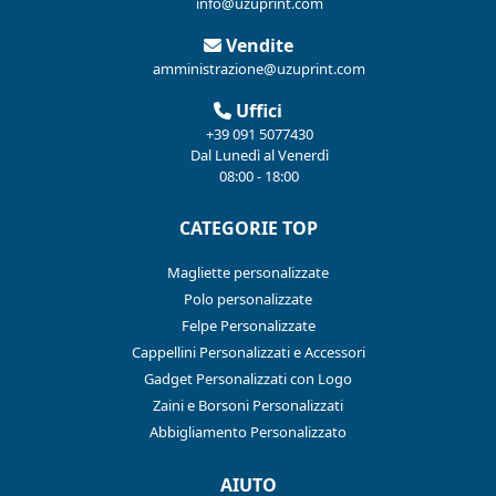
info@uzuprint.com
Vendite
amministrazione@uzuprint.com
Uffici
+39 091 5077430
Dal Lunedì al Venerdì
08:00 - 18:00
CATEGORIE TOP
Magliette personalizzate
Polo personalizzate
Felpe Personalizzate
Cappellini Personalizzati e Accessori
Gadget Personalizzati con Logo
Zaini e Borsoni Personalizzati
Abbigliamento Personalizzato
AIUTO