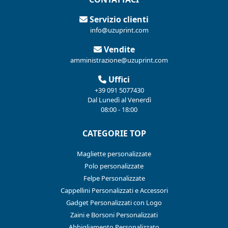
Servizio clienti
info@uzuprint.com
Vendite
amministrazione@uzuprint.com
Uffici
+39 091 5077430
Dal Lunedì al Venerdì
08:00 - 18:00
CATEGORIE TOP
Magliette personalizzate
Polo personalizzate
Felpe Personalizzate
Cappellini Personalizzati e Accessori
Gadget Personalizzati con Logo
Zaini e Borsoni Personalizzati
Abbigliamento Personalizzato