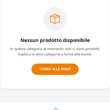
Nessun prodotto disponibile
In questa categoria al momento non ci sono prodotti.
Esplora le altre categorie o torna alla home.
TORNA ALLA HOME