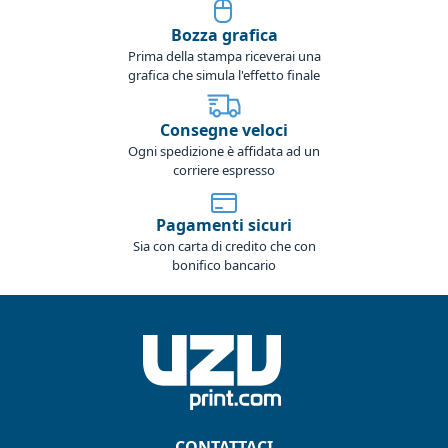
Bozza grafica
Prima della stampa riceverai una
grafica che simula l'effetto finale
Consegne veloci
Ogni spedizione è affidata ad un
corriere espresso
Pagamenti sicuri
Sia con carta di credito che con
bonifico bancario
CONTATTACI