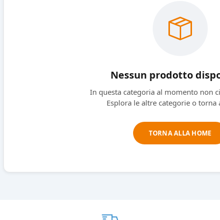
Nessun prodotto dispo
In questa categoria al momento non ci
Esplora le altre categorie o torna
TORNA ALLA HOME