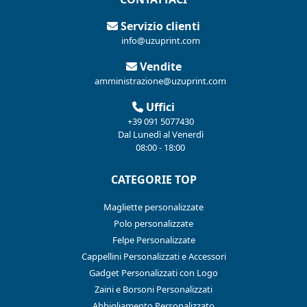
Servizio clienti
info@uzuprint.com
Vendite
amministrazione@uzuprint.com
Uffici
+39 091 5077430
Dal Lunedì al Venerdì
08:00 - 18:00
CATEGORIE TOP
Magliette personalizzate
Polo personalizzate
Felpe Personalizzate
Cappellini Personalizzati e Accessori
Gadget Personalizzati con Logo
Zaini e Borsoni Personalizzati
Abbigliamento Personalizzato