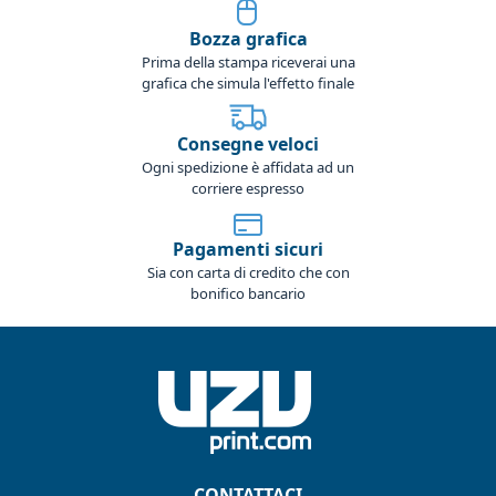
Bozza grafica
Prima della stampa riceverai una
grafica che simula l'effetto finale
Consegne veloci
Ogni spedizione è affidata ad un
corriere espresso
Pagamenti sicuri
Sia con carta di credito che con
bonifico bancario
CONTATTACI