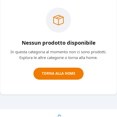
Nessun prodotto disponibile
In questa categoria al momento non ci sono prodotti.
Esplora le altre categorie o torna alla home.
TORNA ALLA HOME