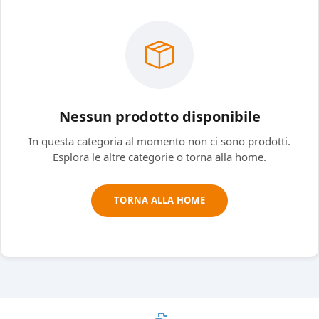
Nessun prodotto disponibile
In questa categoria al momento non ci sono prodotti.
Esplora le altre categorie o torna alla home.
TORNA ALLA HOME