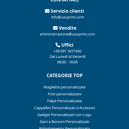
Servizio clienti
info@uzuprint.com
Vendite
amministrazione@uzuprint.com
Uffici
+39 091 5077430
Dal Lunedì al Venerdì
08:00 - 18:00
CATEGORIE TOP
Magliette personalizzate
Polo personalizzate
Felpe Personalizzate
Cappellini Personalizzati e Accessori
Gadget Personalizzati con Logo
Zaini e Borsoni Personalizzati
Abbigliamento Personalizzato