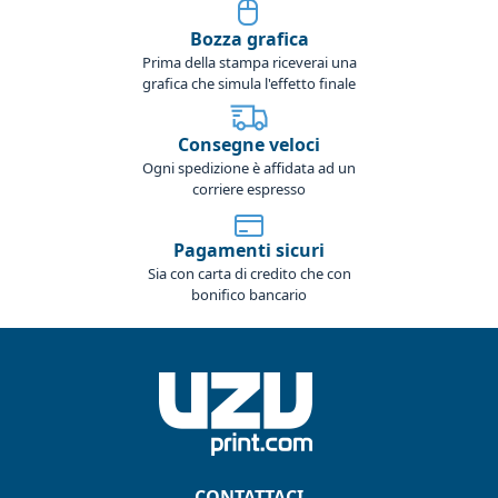
Bozza grafica
Prima della stampa riceverai una
grafica che simula l'effetto finale
Consegne veloci
Ogni spedizione è affidata ad un
corriere espresso
Pagamenti sicuri
Sia con carta di credito che con
bonifico bancario
CONTATTACI