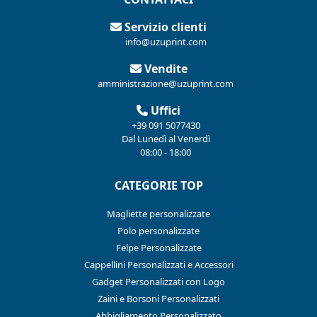
Servizio clienti
info@uzuprint.com
Vendite
amministrazione@uzuprint.com
Uffici
+39 091 5077430
Dal Lunedì al Venerdì
08:00 - 18:00
CATEGORIE TOP
Magliette personalizzate
Polo personalizzate
Felpe Personalizzate
Cappellini Personalizzati e Accessori
Gadget Personalizzati con Logo
Zaini e Borsoni Personalizzati
Abbigliamento Personalizzato