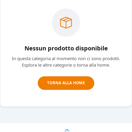
Nessun prodotto disponibile
In questa categoria al momento non ci sono prodotti.
Esplora le altre categorie o torna alla home.
TORNA ALLA HOME