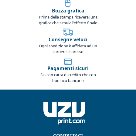
Bozza grafica
Prima della stampa riceverai una
grafica che simula l'effetto finale
Consegne veloci
Ogni spedizione è affidata ad un
corriere espresso
Pagamenti sicuri
Sia con carta di credito che con
bonifico bancario
CONTATTACI