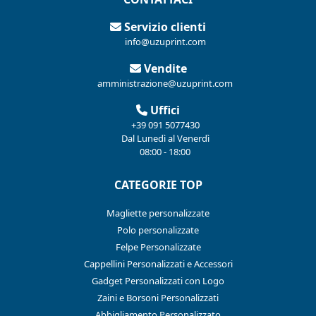
Servizio clienti
info@uzuprint.com
Vendite
amministrazione@uzuprint.com
Uffici
+39 091 5077430
Dal Lunedì al Venerdì
08:00 - 18:00
CATEGORIE TOP
Magliette personalizzate
Polo personalizzate
Felpe Personalizzate
Cappellini Personalizzati e Accessori
Gadget Personalizzati con Logo
Zaini e Borsoni Personalizzati
Abbigliamento Personalizzato