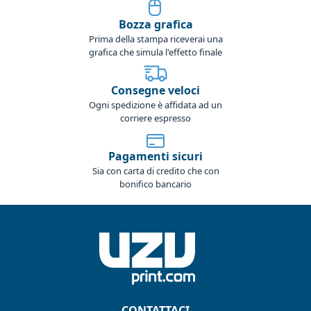
Bozza grafica
Prima della stampa riceverai una
grafica che simula l'effetto finale
Consegne veloci
Ogni spedizione è affidata ad un
corriere espresso
Pagamenti sicuri
Sia con carta di credito che con
bonifico bancario
CONTATTACI