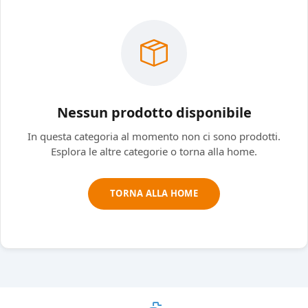
Nessun prodotto disponibile
In questa categoria al momento non ci sono prodotti.
Esplora le altre categorie o torna alla home.
TORNA ALLA HOME