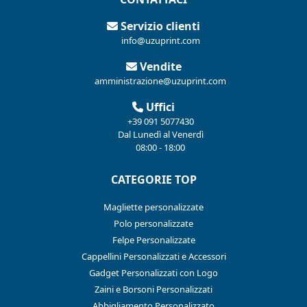
Servizio clienti
info@uzuprint.com
Vendite
amministrazione@uzuprint.com
Uffici
+39 091 5077430
Dal Lunedì al Venerdì
08:00 - 18:00
CATEGORIE TOP
Magliette personalizzate
Polo personalizzate
Felpe Personalizzate
Cappellini Personalizzati e Accessori
Gadget Personalizzati con Logo
Zaini e Borsoni Personalizzati
Abbigliamento Personalizzato