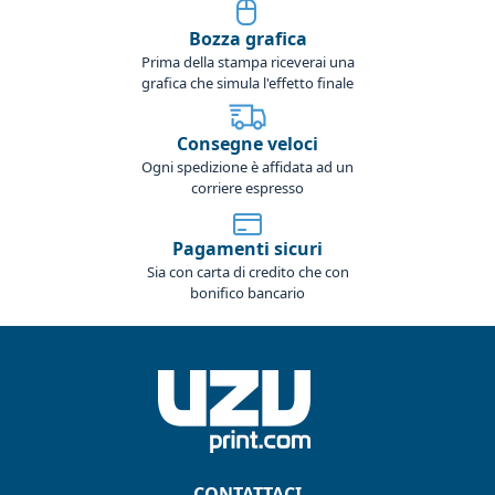
Bozza grafica
Prima della stampa riceverai una
grafica che simula l'effetto finale
Consegne veloci
Ogni spedizione è affidata ad un
corriere espresso
Pagamenti sicuri
Sia con carta di credito che con
bonifico bancario
CONTATTACI