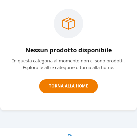
Nessun prodotto disponibile
In questa categoria al momento non ci sono prodotti.
Esplora le altre categorie o torna alla home.
TORNA ALLA HOME