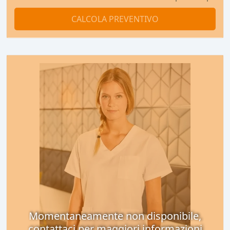
CALCOLA PREVENTIVO
Momentaneamente non disponibile,
contattaci per maggiori informazioni