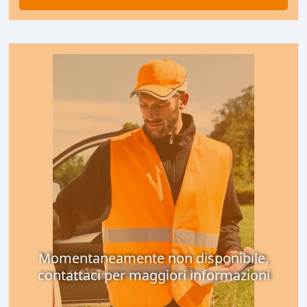
Momentaneamente non disponibile,
contattaci per maggiori informazioni