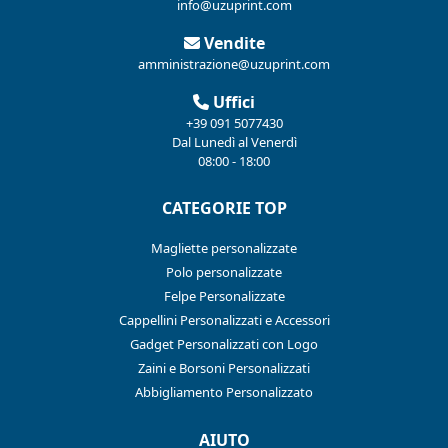
info@uzuprint.com
Vendite
amministrazione@uzuprint.com
Uffici
+39 091 5077430
Dal Lunedì al Venerdì
08:00 - 18:00
CATEGORIE TOP
Magliette personalizzate
Polo personalizzate
Felpe Personalizzate
Cappellini Personalizzati e Accessori
Gadget Personalizzati con Logo
Zaini e Borsoni Personalizzati
Abbigliamento Personalizzato
AIUTO