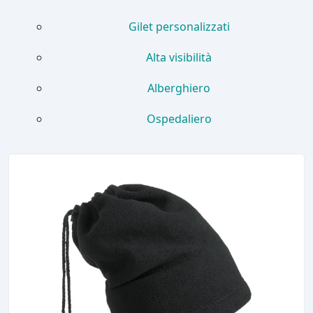
Gilet personalizzati
Alta visibilità
Alberghiero
Ospedaliero