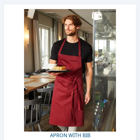
APRON WITH BIB