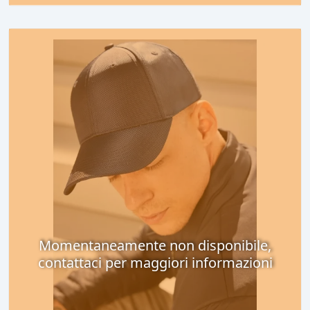
Momentaneamente non disponibile,
contattaci per maggiori informazioni