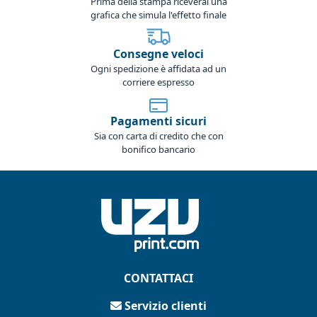
Prima della stampa riceverai una
grafica che simula l'effetto finale
Consegne veloci
Ogni spedizione è affidata ad un
corriere espresso
Pagamenti sicuri
Sia con carta di credito che con
bonifico bancario
CONTATTACI
Servizio clienti