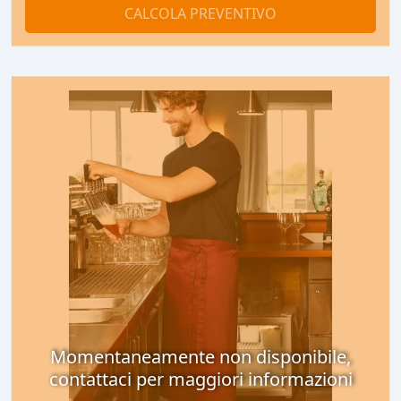
CALCOLA PREVENTIVO
Momentaneamente non disponibile,
contattaci per maggiori informazioni