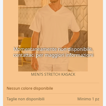
Momentaneamente non disponibile,
contattaci per maggiori informazioni
MEN?S STRETCH KASACK
Nessun colore disponibile
Taglie non disponibili
Minimo 1 pz