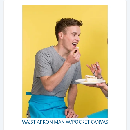
WAIST APRON MAN W/POCKET CANVAS