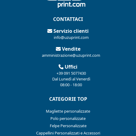
CONTATTACI
Servizio clienti
info@uzuprint.com
Vendite
amministrazione@uzuprint.com
Uffici
+39 091 5077430
Dal Lunedì al Venerdì
08:00 - 18:00
CATEGORIE TOP
Magliette personalizzate
Polo personalizzate
Felpe Personalizzate
Cappellini Personalizzati e Accessori