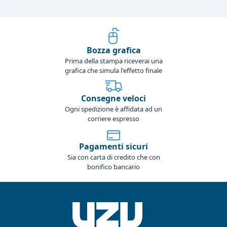
Bozza grafica
Prima della stampa riceverai una
grafica che simula l'effetto finale
Consegne veloci
Ogni spedizione è affidata ad un
corriere espresso
Pagamenti sicuri
Sia con carta di credito che con
bonifico bancario