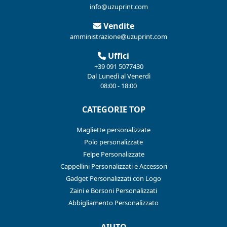
info@uzuprint.com
Vendite
amministrazione@uzuprint.com
Uffici
+39 091 5077430
Dal Lunedì al Venerdì
08:00 - 18:00
CATEGORIE TOP
Magliette personalizzate
Polo personalizzate
Felpe Personalizzate
Cappellini Personalizzati e Accessori
Gadget Personalizzati con Logo
Zaini e Borsoni Personalizzati
Abbigliamento Personalizzato
AIUTO