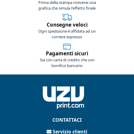
Prima della stampa riceverai una
grafica che simula l'effetto finale
Consegne veloci
Ogni spedizione è affidata ad un
corriere espresso
Pagamenti sicuri
Sia con carta di credito che con
bonifico bancario
CONTATTACI
Servizio clienti