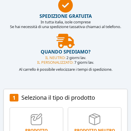
SPEDIZIONE GRATUITA
In tutta italia, isole comprese
Se hai necessità di una spedizione tassativa chiamaci al telefono.
QUANDO SPEDIAMO?
IL NEUTRO:
2 giorni lav.
IL PERSONALIZZATO:
7 giorni lav.
Al carrello è possibile velocizzare i tempi di spedizione.
Seleziona il tipo di prodotto
1
PRODOTTO NEUTRO
PRODOTTO