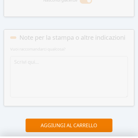
Nascondi giacenze
Note per la stampa o altre indicazioni
Vuoi raccomandarci qualcosa?
AGGIUNGI AL CARRELLO