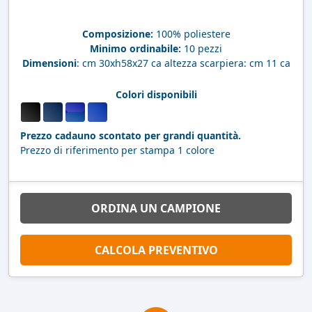
Composizione:
100% poliestere
Minimo ordinabile:
10 pezzi
Dimensioni
: cm 30xh58x27 ca altezza scarpiera: cm 11 ca
Colori disponibili
Prezzo cadauno scontato per grandi quantità.
Prezzo di riferimento per stampa 1 colore
ORDINA UN CAMPIONE
CALCOLA PREVENTIVO