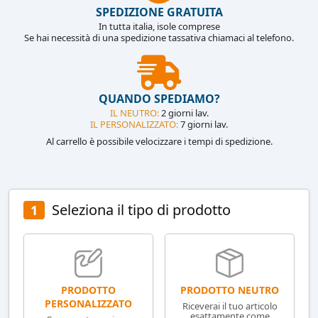
SPEDIZIONE GRATUITA
In tutta italia, isole comprese
Se hai necessità di una spedizione tassativa chiamaci al telefono.
QUANDO SPEDIAMO?
IL NEUTRO:
2 giorni lav.
IL PERSONALIZZATO:
7 giorni lav.
Al carrello è possibile velocizzare i tempi di spedizione.
Seleziona il tipo di prodotto
1
PRODOTTO NEUTRO
PRODOTTO
PERSONALIZZATO
Riceverai il tuo articolo
esattamente come