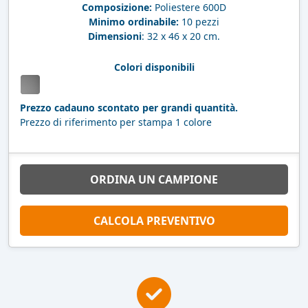
Composizione:
Poliestere 600D
Minimo ordinabile:
10 pezzi
Dimensioni
: 32 x 46 x 20 cm.
Colori disponibili
Prezzo cadauno scontato per grandi quantità.
Prezzo di riferimento per stampa 1 colore
ORDINA UN CAMPIONE
CALCOLA PREVENTIVO