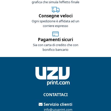
grafica che simula l'effetto finale
Consegne veloci
Ogni spedizione è affidata ad un
corriere espresso
Pagamenti sicuri
Sia con carta di credito che con
bonifico bancario
CONTATTACI
Servizio clienti
info@uzuprint.com