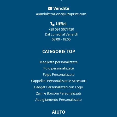
Vendite
amministrazione@uzuprint.com
Uffici
+39 091 5077430
Dal Lunedì al Venerdì
08:00 - 18:00
CATEGORIE TOP
Magliette personalizzate
Polo personalizzate
Felpe Personalizzate
Cappellini Personalizzati e Accessori
Gadget Personalizzati con Logo
Zaini e Borsoni Personalizzati
Abbigliamento Personalizzato
AIUTO