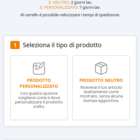
IL NEUTRO:
2 giorni lav.
IL PERSONALIZZATO:
7 giorni lav.
Al carrello è possibile velocizzare i tempi di spedizione.
Seleziona il tipo di prodotto
1
PRODOTTO NEUTRO
PRODOTTO
PERSONALIZZATO
Riceverai il tuo articolo
esattamente come
Con questa opzione
mostrato, senza alcuna
sceglierai come e dove
stampa aggiuntiva.
personalizzare il prodotto
scelto.