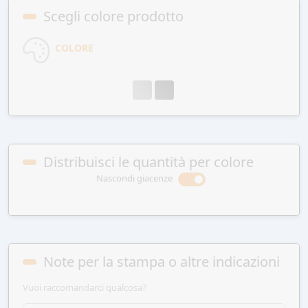
Scegli colore prodotto
COLORE
Distribuisci le quantità per colore
Nascondi giacenze
Note per la stampa o altre indicazioni
Vuoi raccomandarci qualcosa?