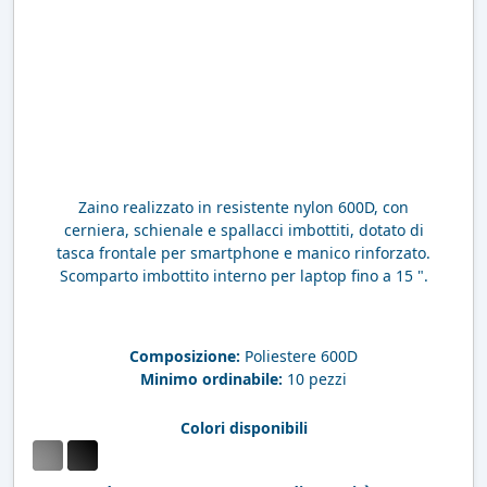
Zaino realizzato in resistente nylon 600D, con
cerniera, schienale e spallacci imbottiti, dotato di
tasca frontale per smartphone e manico rinforzato.
Scomparto imbottito interno per laptop fino a 15 ".
Composizione:
Poliestere 600D
Minimo ordinabile:
10 pezzi
Colori disponibili