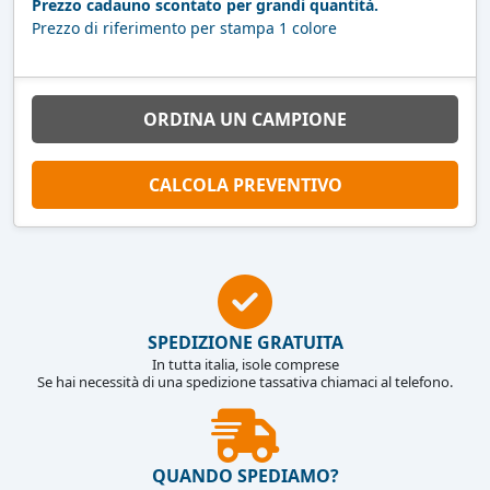
Prezzo cadauno scontato per grandi quantità.
Prezzo di riferimento per stampa 1 colore
ORDINA UN CAMPIONE
CALCOLA PREVENTIVO
SPEDIZIONE GRATUITA
In tutta italia, isole comprese
Se hai necessità di una spedizione tassativa chiamaci al telefono.
QUANDO SPEDIAMO?