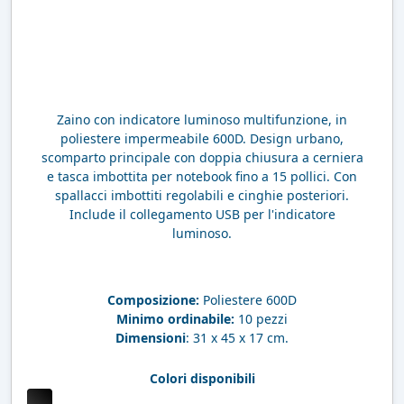
Zaino con indicatore luminoso multifunzione, in
poliestere impermeabile 600D. Design urbano,
scomparto principale con doppia chiusura a cerniera
e tasca imbottita per notebook fino a 15 pollici. Con
spallacci imbottiti regolabili e cinghie posteriori.
Include il collegamento USB per l'indicatore
luminoso.
Composizione:
Poliestere 600D
Minimo ordinabile:
10 pezzi
Dimensioni
: 31 x 45 x 17 cm.
Colori disponibili