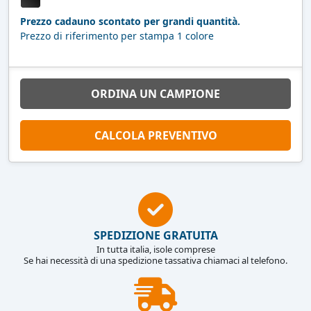
Prezzo cadauno scontato per grandi quantità.
Prezzo di riferimento per stampa 1 colore
ORDINA UN CAMPIONE
CALCOLA PREVENTIVO
SPEDIZIONE GRATUITA
In tutta italia, isole comprese
Se hai necessità di una spedizione tassativa chiamaci al telefono.