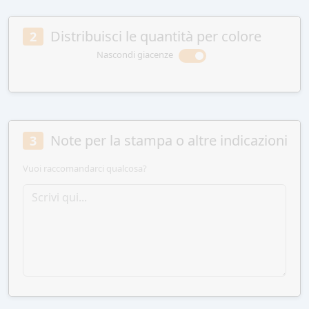
Distribuisci le quantità per colore
2
Nascondi giacenze
Note per la stampa o altre indicazioni
3
Vuoi raccomandarci qualcosa?