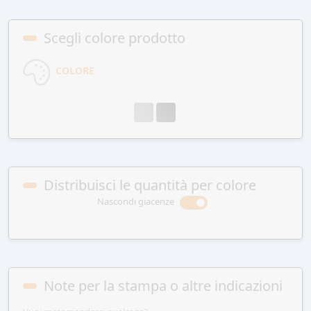
Scegli colore prodotto
COLORE
Distribuisci le quantità per colore
Nascondi giacenze
Note per la stampa o altre indicazioni