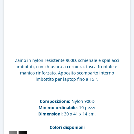
Zaino in nylon resistente 900D, schienale e spallacci
imbottiti, con chiusura a cerniera, tasca frontale e
manico rinforzato. Apposito scomparto interno
imbottito per laptop fino a 15 ".
Composizione:
Nylon 900D
Minimo ordinabile:
10 pezzi
Dimensioni
: 30 x 41 x 14 cm.
Colori disponibili