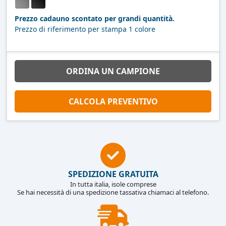
Prezzo cadauno scontato per grandi quantità.
Prezzo di riferimento per stampa 1 colore
ORDINA UN CAMPIONE
CALCOLA PREVENTIVO
SPEDIZIONE GRATUITA
In tutta italia, isole comprese
Se hai necessità di una spedizione tassativa chiamaci al telefono.