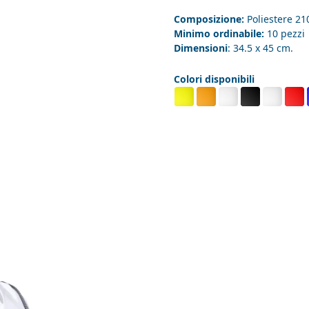
Composizione:
Poliestere 21
Minimo ordinabile:
10 pezzi
Dimensioni
: 34.5 x 45 cm.
Colori disponibili