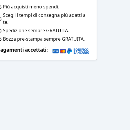
Più acquisti meno spendi.
Scegli i tempi di consegna più adatti a
te.
Spedizione sempre GRATUITA.
Bozza pre-stampa sempre GRATUITA.
agamenti accettati: