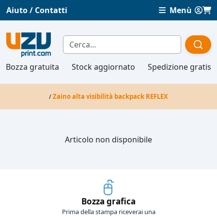
Aiuto / Contatti
Menù
Bozza gratuita
Stock aggiornato
Spedizione gratis
/
Zaino alta visibilità backpack REFLEX
Articolo non disponibile
Bozza grafica
Prima della stampa riceverai una