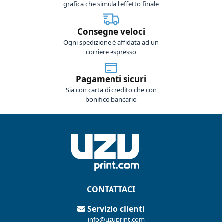
grafica che simula l'effetto finale
Consegne veloci
Ogni spedizione è affidata ad un
corriere espresso
Pagamenti sicuri
Sia con carta di credito che con
bonifico bancario
CONTATTACI
Servizio clienti
info@uzuprint.com