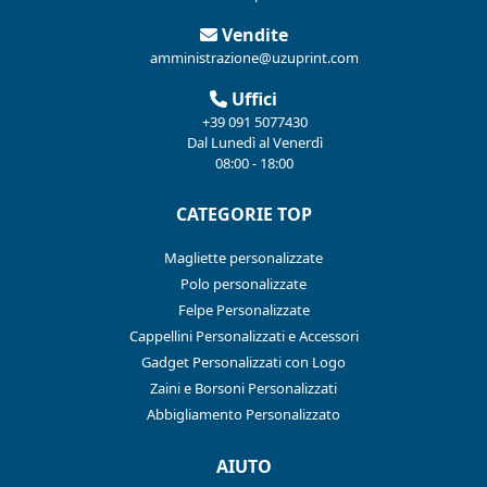
Vendite
amministrazione@uzuprint.com
Uffici
+39 091 5077430
Dal Lunedì al Venerdì
08:00 - 18:00
CATEGORIE TOP
Magliette personalizzate
Polo personalizzate
Felpe Personalizzate
Cappellini Personalizzati e Accessori
Gadget Personalizzati con Logo
Zaini e Borsoni Personalizzati
Abbigliamento Personalizzato
AIUTO