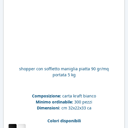
shopper con soffietto maniglia piatta 90 gr/mq
portata 5 kg
Composizione:
carta kraft bianco
Minimo ordinabile:
300 pezzi
Dimensioni
: cm 32x22x33 ca
Colori disponibili