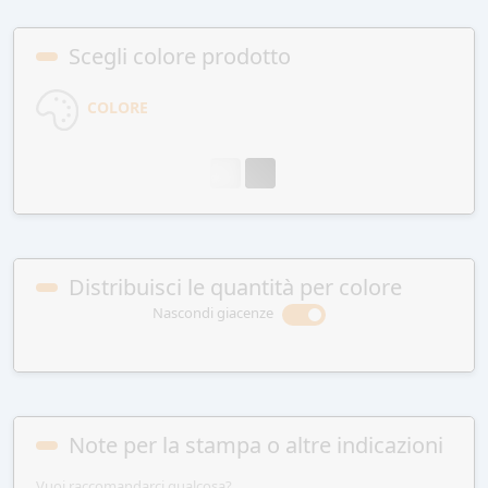
Scegli colore prodotto
COLORE
Distribuisci le quantità per colore
Nascondi giacenze
Note per la stampa o altre indicazioni
Vuoi raccomandarci qualcosa?