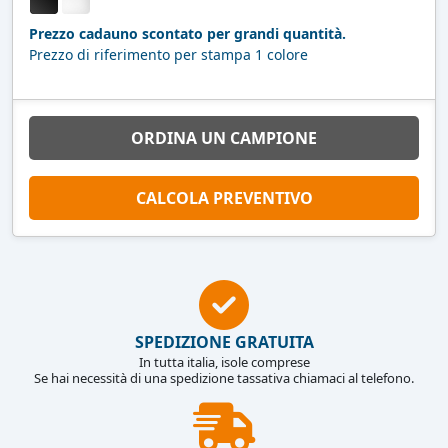
Prezzo cadauno scontato per grandi quantità.
Prezzo di riferimento per stampa 1 colore
ORDINA UN CAMPIONE
CALCOLA PREVENTIVO
SPEDIZIONE GRATUITA
In tutta italia, isole comprese
Se hai necessità di una spedizione tassativa chiamaci al telefono.