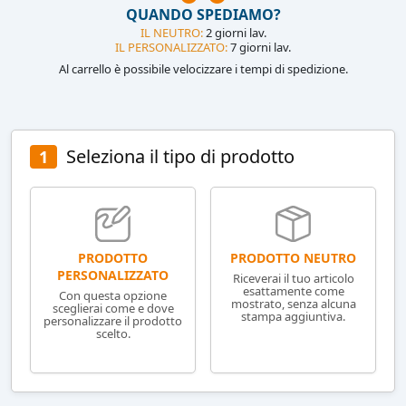
QUANDO SPEDIAMO?
IL NEUTRO:
2 giorni lav.
IL PERSONALIZZATO:
7 giorni lav.
Al carrello è possibile velocizzare i tempi di spedizione.
Seleziona il tipo di prodotto
1
PRODOTTO NEUTRO
PRODOTTO
PERSONALIZZATO
Riceverai il tuo articolo
esattamente come
Con questa opzione
mostrato, senza alcuna
sceglierai come e dove
stampa aggiuntiva.
personalizzare il prodotto
scelto.