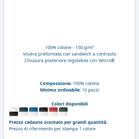
100% cotone - 150 g/m²
Visiera preformata con sandwich a contrasto
Chiusura posteriore regolabile con Velcro®
Composizione:
100% cotone
Minimo ordinabile:
10 pezzi
Colori disponibili
Prezzo cadauno scontato per grandi quantità.
Prezzo di riferimento per stampa 1 colore