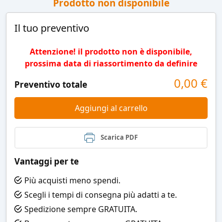
Prodotto non disponibile
Il tuo preventivo
Attenzione! il prodotto non è disponibile,
prossima data di riassortimento da definire
0,00
€
Preventivo totale
Aggiungi al carrello
Scarica PDF
Vantaggi per te
Più acquisti meno spendi.
Scegli i tempi di consegna più adatti a te.
Spedizione sempre GRATUITA.