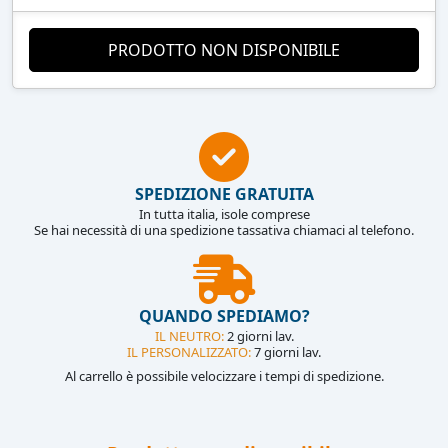
PRODOTTO NON DISPONIBILE
SPEDIZIONE GRATUITA
In tutta italia, isole comprese
Se hai necessità di una spedizione tassativa chiamaci al telefono.
QUANDO SPEDIAMO?
IL NEUTRO:
2 giorni lav.
IL PERSONALIZZATO:
7 giorni lav.
Al carrello è possibile velocizzare i tempi di spedizione.