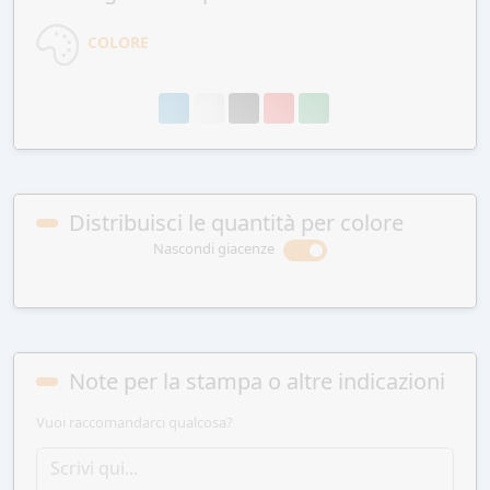
COLORE
Distribuisci le quantità per colore
Nascondi giacenze
Note per la stampa o altre indicazioni
Vuoi raccomandarci qualcosa?