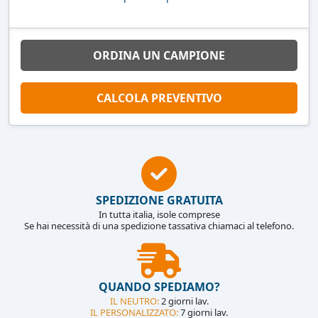
ORDINA UN CAMPIONE
CALCOLA PREVENTIVO
SPEDIZIONE GRATUITA
In tutta italia, isole comprese
Se hai necessità di una spedizione tassativa chiamaci al telefono.
QUANDO SPEDIAMO?
IL NEUTRO:
2 giorni lav.
IL PERSONALIZZATO:
7 giorni lav.