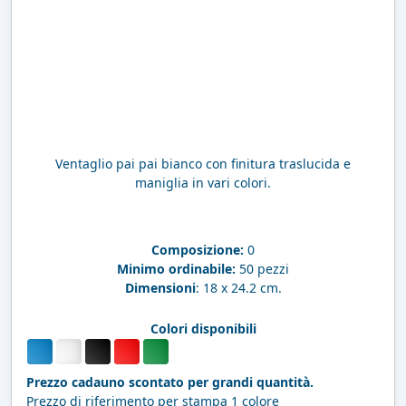
Ventaglio pai pai bianco con finitura traslucida e
maniglia in vari colori.
Composizione:
0
Minimo ordinabile:
50 pezzi
Dimensioni
: 18 x 24.2 cm.
Colori disponibili
Prezzo cadauno scontato per grandi quantità.
Prezzo di riferimento per stampa 1 colore