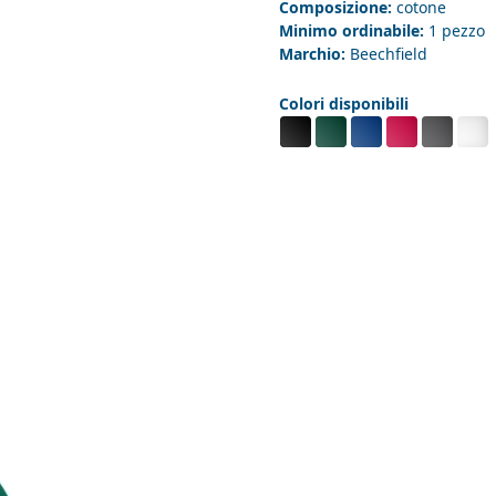
Composizione:
cotone
Minimo ordinabile:
1 pezzo
Marchio:
Beechfield
Colori disponibili