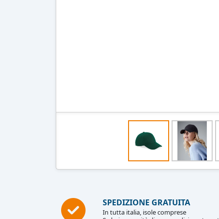
SPEDIZIONE GRATUITA
In tutta italia, isole comprese