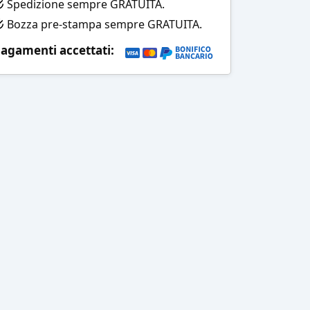
Spedizione sempre GRATUITA.
Bozza pre-stampa sempre GRATUITA.
agamenti accettati: