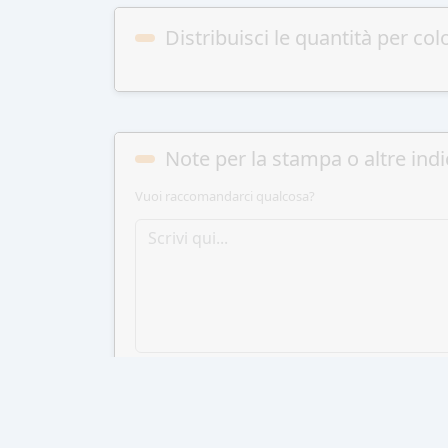
Distribuisci le quantità per col
Note per la stampa o altre indi
Vuoi raccomandarci qualcosa?
AGGIUN