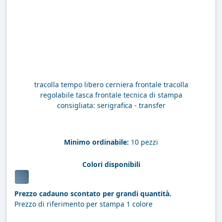
tracolla tempo libero cerniera frontale tracolla
regolabile tasca frontale tecnica di stampa
consigliata: serigrafica - transfer
Minimo ordinabile:
10 pezzi
Colori disponibili
Prezzo cadauno scontato per grandi quantità.
Prezzo di riferimento per stampa 1 colore