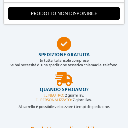
PRODOTTO NON DISPONIBILE
SPEDIZIONE GRATUITA
In tutta italia, isole comprese
Se hai necessità di una spedizione tassativa chiamaci al telefono.
QUANDO SPEDIAMO?
IL NEUTRO:
2 giorni lav.
IL PERSONALIZZATO:
7 giorni lav.
Al carrello è possibile velocizzare i tempi di spedizione.