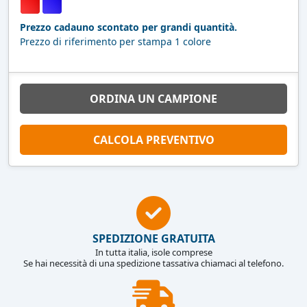
Prezzo cadauno scontato per grandi quantità.
Prezzo di riferimento per stampa 1 colore
ORDINA UN CAMPIONE
CALCOLA PREVENTIVO
SPEDIZIONE GRATUITA
In tutta italia, isole comprese
Se hai necessità di una spedizione tassativa chiamaci al telefono.