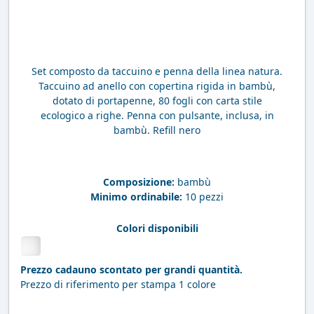
Set composto da taccuino e penna della linea natura.
Taccuino ad anello con copertina rigida in bambù,
dotato di portapenne, 80 fogli con carta stile
ecologico a righe. Penna con pulsante, inclusa, in
bambù. Refill nero
Composizione:
bambù
Minimo ordinabile:
10 pezzi
Colori disponibili
Prezzo cadauno scontato per grandi quantità.
Prezzo di riferimento per stampa 1 colore