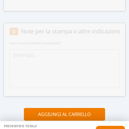
Note per la stampa o altre indicazioni
3
Vuoi raccomandarci qualcosa?
AGGIUNGI AL CARRELLO
PREVENTIVO TOTALE