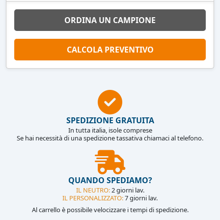
ORDINA UN CAMPIONE
CALCOLA PREVENTIVO
SPEDIZIONE GRATUITA
In tutta italia, isole comprese
Se hai necessità di una spedizione tassativa chiamaci al telefono.
QUANDO SPEDIAMO?
IL NEUTRO:
2 giorni lav.
IL PERSONALIZZATO:
7 giorni lav.
Al carrello è possibile velocizzare i tempi di spedizione.