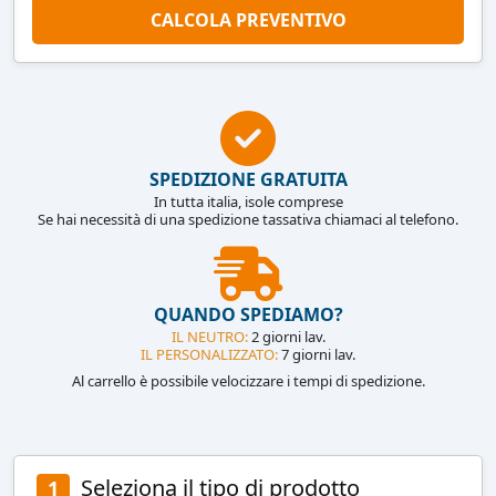
CALCOLA PREVENTIVO
SPEDIZIONE GRATUITA
In tutta italia, isole comprese
Se hai necessità di una spedizione tassativa chiamaci al telefono.
QUANDO SPEDIAMO?
IL NEUTRO:
2 giorni lav.
IL PERSONALIZZATO:
7 giorni lav.
Al carrello è possibile velocizzare i tempi di spedizione.
Seleziona il tipo di prodotto
1