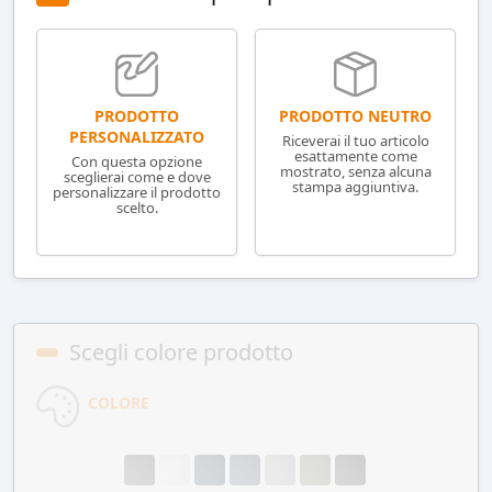
PRODOTTO NEUTRO
PRODOTTO
PERSONALIZZATO
Riceverai il tuo articolo
esattamente come
Con questa opzione
mostrato, senza alcuna
sceglierai come e dove
stampa aggiuntiva.
personalizzare il prodotto
scelto.
Scegli colore prodotto
COLORE