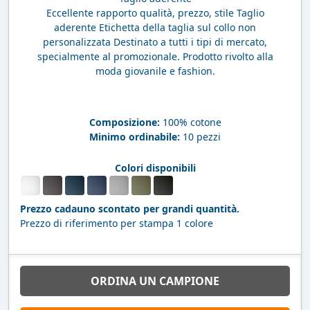
Eccellente rapporto qualità, prezzo, stile Taglio
aderente Etichetta della taglia sul collo non
personalizzata Destinato a tutti i tipi di mercato,
specialmente al promozionale. Prodotto rivolto alla
moda giovanile e fashion.
Composizione:
100% cotone
Minimo ordinabile:
10 pezzi
Colori disponibili
Prezzo cadauno scontato per grandi quantità.
Prezzo di riferimento per stampa 1 colore
ORDINA UN CAMPIONE