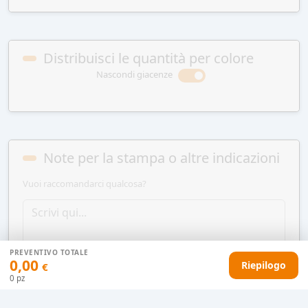
Distribuisci le quantità per colore
Nascondi giacenze
Note per la stampa o altre indicazioni
Vuoi raccomandarci qualcosa?
PREVENTIVO TOTALE
0,00
Riepilogo
€
0
pz