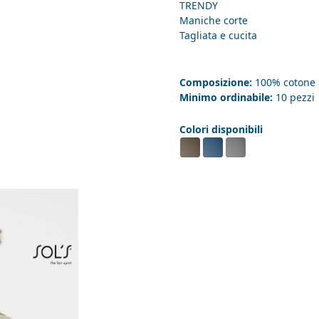
TRENDY
Maniche corte
Tagliata e cucita
Composizione:
100% cotone
Minimo ordinabile:
10 pezzi
Colori disponibili