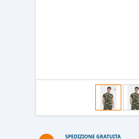
SPEDIZIONE GRATUITA