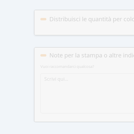
Distribuisci le quantità per col
Note per la stampa o altre indi
Vuoi raccomandarci qualcosa?