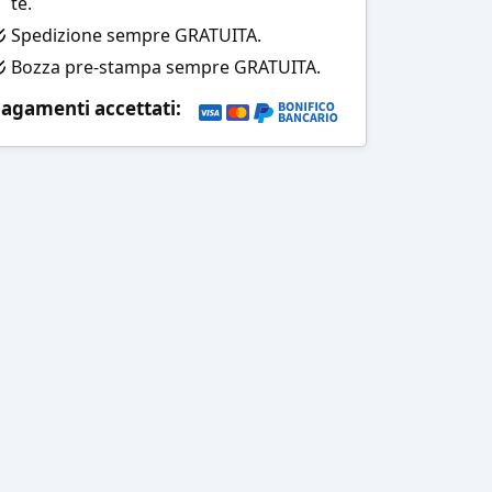
te.
Spedizione sempre GRATUITA.
Bozza pre-stampa sempre GRATUITA.
agamenti accettati: