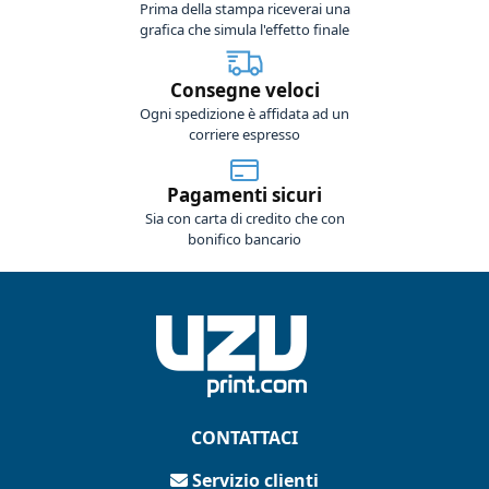
Prima della stampa riceverai una
grafica che simula l'effetto finale
Consegne veloci
Ogni spedizione è affidata ad un
corriere espresso
Pagamenti sicuri
Sia con carta di credito che con
bonifico bancario
CONTATTACI
Servizio clienti