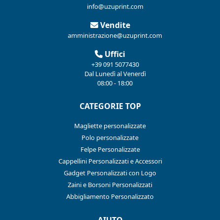
info@uzuprint.com
Vendite
amministrazione@uzuprint.com
Uffici
+39 091 5077430
Dal Lunedì al Venerdì
08:00 - 18:00
CATEGORIE TOP
Magliette personalizzate
Polo personalizzate
Felpe Personalizzate
Cappellini Personalizzati e Accessori
Gadget Personalizzati con Logo
Zaini e Borsoni Personalizzati
Abbigliamento Personalizzato
AIUTO