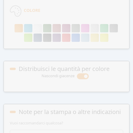
COLORE
Distribuisci le quantità per colore
Nascondi giacenze
Note per la stampa o altre indicazioni
Vuoi raccomandarci qualcosa?