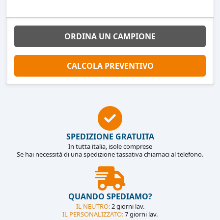
ORDINA UN CAMPIONE
CALCOLA PREVENTIVO
SPEDIZIONE GRATUITA
In tutta italia, isole comprese
Se hai necessità di una spedizione tassativa chiamaci al telefono.
QUANDO SPEDIAMO?
IL NEUTRO:
2 giorni lav.
IL PERSONALIZZATO:
7 giorni lav.