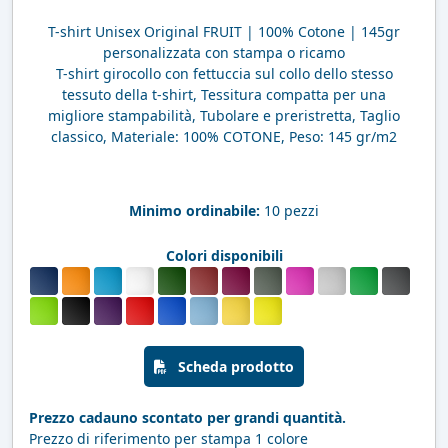
T-shirt Unisex Original FRUIT | 100% Cotone | 145gr
personalizzata con stampa o ricamo
T-shirt girocollo con fettuccia sul collo dello stesso
tessuto della t-shirt, Tessitura compatta per una
migliore stampabilità, Tubolare e preristretta, Taglio
classico, Materiale: 100% COTONE, Peso: 145 gr/m2
Minimo ordinabile:
10 pezzi
Colori disponibili
Scheda prodotto
Prezzo cadauno scontato per grandi quantità.
Prezzo di riferimento per stampa 1 colore