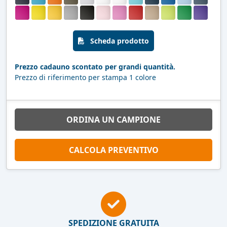
Scheda prodotto
Prezzo cadauno scontato per grandi quantità.
Prezzo di riferimento per stampa 1 colore
ORDINA UN CAMPIONE
CALCOLA PREVENTIVO
SPEDIZIONE GRATUITA