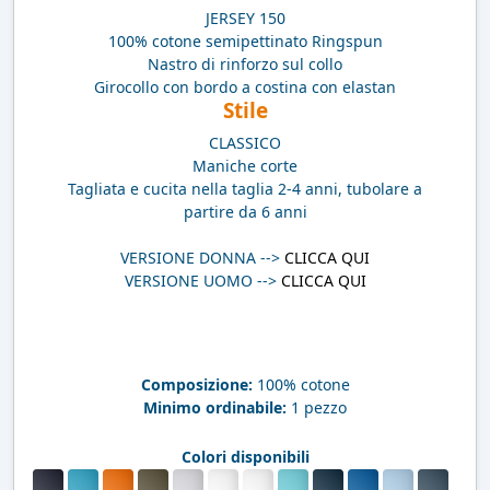
JERSEY 150
100% cotone semipettinato Ringspun
Nastro di rinforzo sul collo
Girocollo con bordo a costina con elastan
Stile
CLASSICO
Maniche corte
Tagliata e cucita nella taglia 2-4 anni, tubolare a
partire da 6 anni
VERSIONE DONNA -->
CLICCA QUI
VERSIONE UOMO -->
CLICCA QUI
Composizione:
100% cotone
Minimo ordinabile:
1 pezzo
Colori disponibili