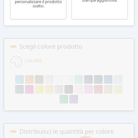
personalizzare il prodotto
scelto.
Scegli colore prodotto
COLORE
Distribuisci le quantità per colore