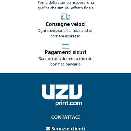
Prima della stampa riceverai una
grafica che simula l'effetto finale
Consegne veloci
Ogni spedizione è affidata ad un
corriere espresso
Pagamenti sicuri
Sia con carta di credito che con
bonifico bancario
CONTATTACI
Servizio clienti