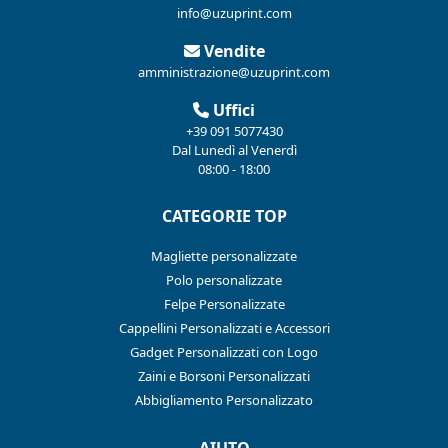
info@uzuprint.com
Vendite
amministrazione@uzuprint.com
Uffici
+39 091 5077430
Dal Lunedì al Venerdì
08:00 - 18:00
CATEGORIE TOP
Magliette personalizzate
Polo personalizzate
Felpe Personalizzate
Cappellini Personalizzati e Accessori
Gadget Personalizzati con Logo
Zaini e Borsoni Personalizzati
Abbigliamento Personalizzato
AIUTO