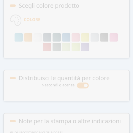
Scegli colore prodotto
COLORE
Distribuisci le quantità per colore
Nascondi giacenze
Note per la stampa o altre indicazioni
Vuoi raccomandarci qualcosa?