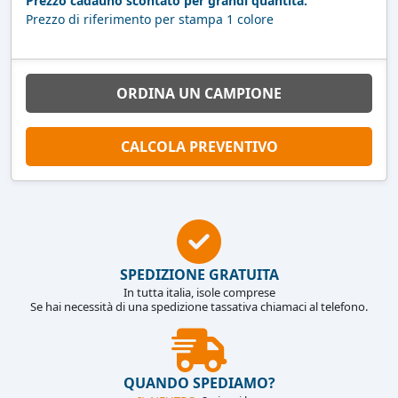
Prezzo cadauno scontato per grandi quantità.
Prezzo di riferimento per stampa 1 colore
ORDINA UN CAMPIONE
CALCOLA PREVENTIVO
SPEDIZIONE GRATUITA
In tutta italia, isole comprese
Se hai necessità di una spedizione tassativa chiamaci al telefono.
QUANDO SPEDIAMO?