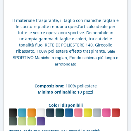
Il materiale traspirante, il taglio con maniche raglan e
le cuciture piatte rendono quest'articolo ideale per
tutte le vostre operazioni sportive. Disponibile in
un'ampia gamma di taglie e colori, tra cui delle
tonalità fluo. RETE DI POLIESTERE 140, Girocollo
ribassato, 100% poliestere effetto traspirante.
Stile
SPORTIVO Maniche a raglan, Fondo schiena più lungo e
arrotondato
Composizione:
100% poliestere
Minimo ordinabile:
10 pezzi
Colori disponibili