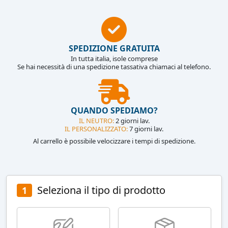
SPEDIZIONE GRATUITA
In tutta italia, isole comprese
Se hai necessità di una spedizione tassativa chiamaci al telefono.
QUANDO SPEDIAMO?
IL NEUTRO:
2 giorni lav.
IL PERSONALIZZATO:
7 giorni lav.
Al carrello è possibile velocizzare i tempi di spedizione.
Seleziona il tipo di prodotto
1