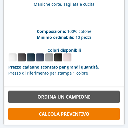
Maniche corte, Tagliata e cucita
Composizione:
100% cotone
Minimo ordinabile:
10 pezzi
Colori disponibili
Prezzo cadauno scontato per grandi quantità.
Prezzo di riferimento per stampa 1 colore
ORDINA UN CAMPIONE
CALCOLA PREVENTIVO