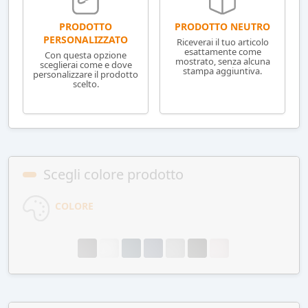
PRODOTTO NEUTRO
PRODOTTO
PERSONALIZZATO
Riceverai il tuo articolo
esattamente come
Con questa opzione
mostrato, senza alcuna
sceglierai come e dove
stampa aggiuntiva.
personalizzare il prodotto
scelto.
Scegli colore prodotto
COLORE