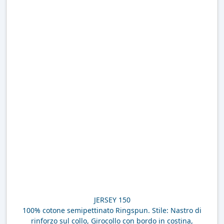
JERSEY 150
100% cotone semipettinato Ringspun. Stile: Nastro di
rinforzo sul collo, Girocollo con bordo in costina,