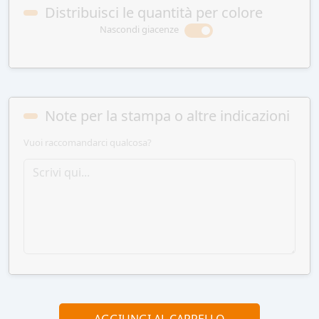
Distribuisci le quantità per colore
Nascondi giacenze
Note per la stampa o altre indicazioni
Vuoi raccomandarci qualcosa?
AGGIUNGI AL CARRELLO