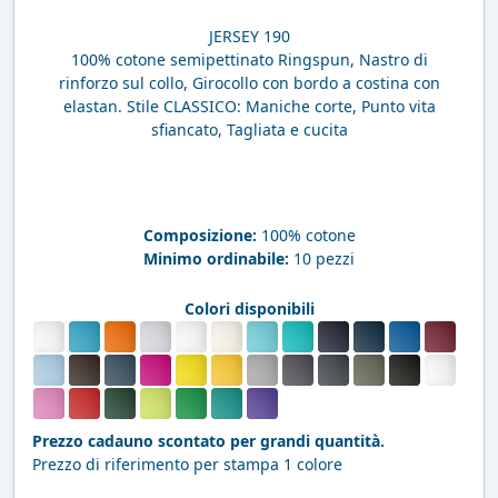
JERSEY 190
100% cotone semipettinato Ringspun, Nastro di
rinforzo sul collo, Girocollo con bordo a costina con
elastan. Stile CLASSICO: Maniche corte, Punto vita
sfiancato, Tagliata e cucita
Composizione:
100% cotone
Minimo ordinabile:
10 pezzi
Colori disponibili
Prezzo cadauno scontato per grandi quantità.
Prezzo di riferimento per stampa 1 colore