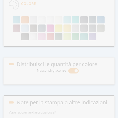
COLORE
Distribuisci le quantità per colore
Nascondi giacenze
Note per la stampa o altre indicazioni
Vuoi raccomandarci qualcosa?