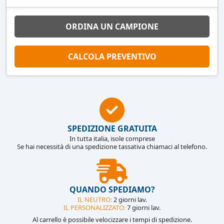
ORDINA UN CAMPIONE
CALCOLA PREVENTIVO
SPEDIZIONE GRATUITA
In tutta italia, isole comprese
Se hai necessità di una spedizione tassativa chiamaci al telefono.
QUANDO SPEDIAMO?
IL NEUTRO:
2 giorni lav.
IL PERSONALIZZATO:
7 giorni lav.
Al carrello è possibile velocizzare i tempi di spedizione.