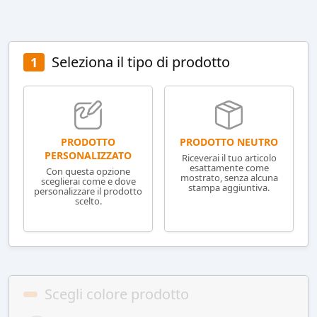
Seleziona il tipo di prodotto
1
PRODOTTO NEUTRO
PRODOTTO
PERSONALIZZATO
Riceverai il tuo articolo
esattamente come
Con questa opzione
mostrato, senza alcuna
sceglierai come e dove
stampa aggiuntiva.
personalizzare il prodotto
scelto.
Scegli colore prodotto