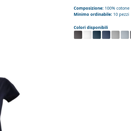
Composizione:
100% cotone
Minimo ordinabile:
10 pezzi
Colori disponibili