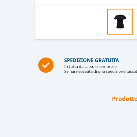
SPEDIZIONE GRATUITA
In tutta italia, isole comprese
Se hai necessità di una spedizione tassat
Prodotto