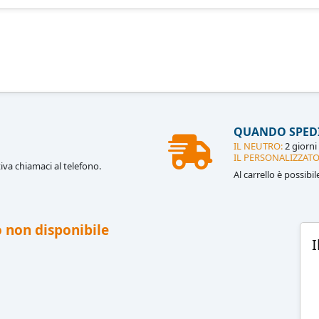
QUANDO SPED
IL NEUTRO:
2 giorni 
IL PERSONALIZZATO
iva chiamaci al telefono.
Al carrello è possibi
 non disponibile
I