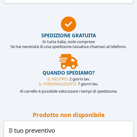
SPEDIZIONE GRATUITA
In tutta italia, isole comprese
Se hai necessità di una spedizione tassativa chiamaci al telefono.
QUANDO SPEDIAMO?
IL NEUTRO:
2 giorni lav.
IL PERSONALIZZATO:
7 giorni lav.
Al carrello è possibile velocizzare i tempi di spedizione.
Prodotto non disponibile
Il tuo preventivo