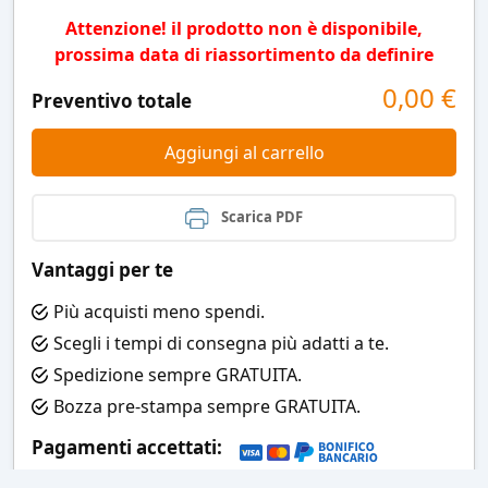
Attenzione! il prodotto non è disponibile,
prossima data di riassortimento da definire
0,00
€
Preventivo totale
Aggiungi al carrello
Scarica PDF
Vantaggi per te
Più acquisti meno spendi.
Scegli i tempi di consegna più adatti a te.
Spedizione sempre GRATUITA.
Bozza pre-stampa sempre GRATUITA.
Pagamenti accettati: