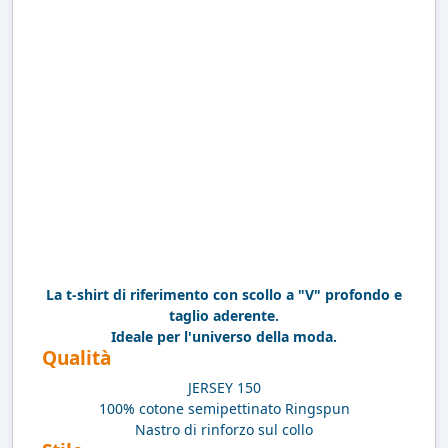
La t-shirt di riferimento con scollo a "V" profondo e
taglio aderente.
Ideale per l'universo della moda.
Qualità
JERSEY 150
100% cotone semipettinato Ringspun
Nastro di rinforzo sul collo